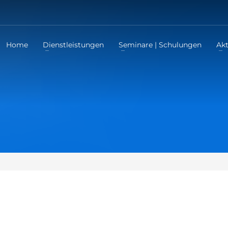
Home
Dienstleistungen
Seminare | Schulungen
Akt