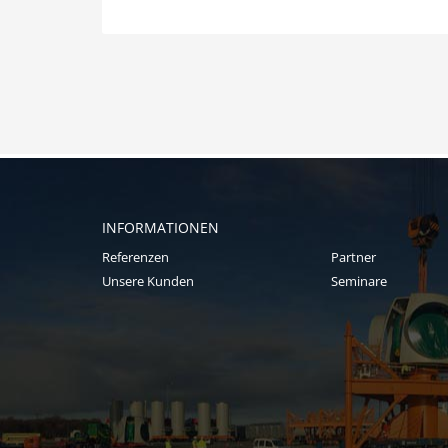
INFORMATIONEN
Referenzen
Partner
Unsere Kunden
Seminare