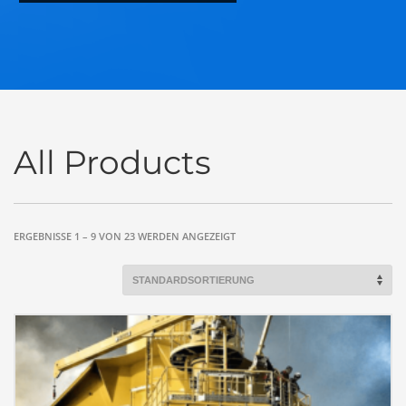
All Products
ERGEBNISSE 1 – 9 VON 23 WERDEN ANGEZEIGT