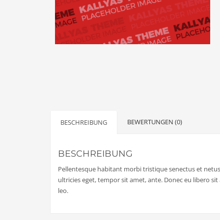
BEWERTUNGEN (0)
BESCHREIBUNG
BESCHREIBUNG
Pellentesque habitant morbi tristique senectus et netus
ultricies eget, tempor sit amet, ante. Donec eu libero s
leo.