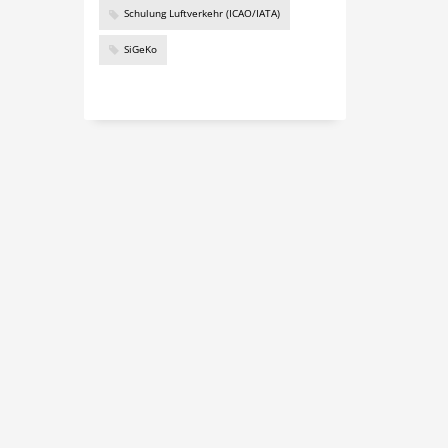
Schulung Luftverkehr (ICAO/IATA)
SiGeKo