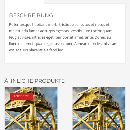
BESCHREIBUNG
Pellentesque habitant morbi tristique senectus et netus et
malesuada fames ac turpis egestas. Vestibulum tortor quam,
feugiat vitae, ultricies eget, tempor sit amet, ante. Donec eu
libero sit amet quam egestas semper. Aenean ultricies mi vitae
est. Mauris placerat eleifend leo.
ÄHNLICHE PRODUKTE
ANGEBOT!