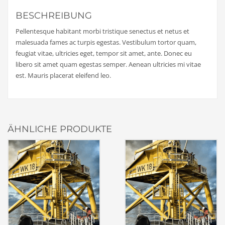
BESCHREIBUNG
Pellentesque habitant morbi tristique senectus et netus et
malesuada fames ac turpis egestas. Vestibulum tortor quam,
feugiat vitae, ultricies eget, tempor sit amet, ante. Donec eu
libero sit amet quam egestas semper. Aenean ultricies mi vitae
est. Mauris placerat eleifend leo.
ÄHNLICHE PRODUKTE